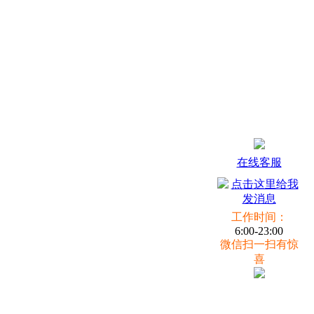
在线客服
工作时间：
6:00-23:00
微信扫一扫有惊
喜