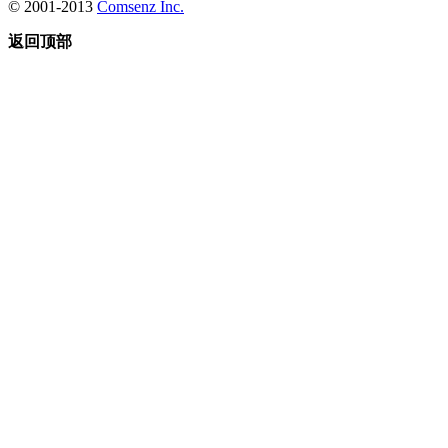
© 2001-2013
Comsenz Inc.
返回顶部