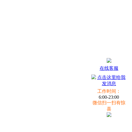
在线客服
工作时间：
6:00-23:00
微信扫一扫有惊
喜