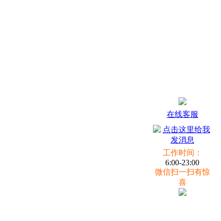
在线客服
工作时间：
6:00-23:00
微信扫一扫有惊
喜