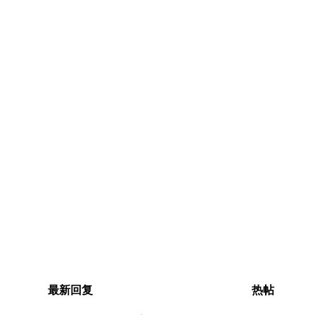
最新回复
热帖