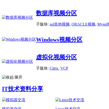
数据库视频分区
子版块:
sql其他视频
,
ORACLE视频
,
Mysq
Windows视频分区
虚拟化视频分区
子版块:
Citrix
,
VCP
IT技术资料分享
模拟器交流
Linux技术交流