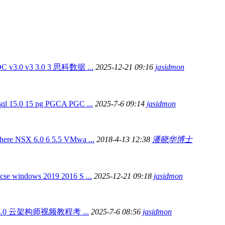
C v3.0 v3 3.0 3 思科数据 ...
2025-12-21 09:16
jasidmon
sql 15.0 15 pg PGCA PGC ...
2025-7-6 09:14
jasidmon
here NSX 6.0 6 5.5 VMwa ...
2018-4-13 12:38
潘晓华博士
cse windows 2019 2016 S ...
2025-12-21 09:18
jasidmon
8 8.0 云架构师视频教程考 ...
2025-7-6 08:56
jasidmon